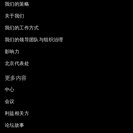
我们的策略
关于我们
我们的工作方式
我们的领导团队与组织治理
影响力
北京代表处
更多内容
中心
会议
利益相关方
论坛故事