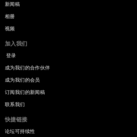
新闻稿
相册
视频
加入我们
登录
成为我们的合作伙伴
成为我们的会员
订阅我们的新闻稿
联系我们
快捷链接
论坛可持续性