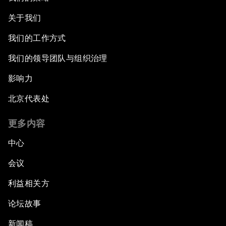
关于我们
我们的工作方式
我们的领导团队与组织治理
影响力
北京代表处
更多内容
中心
会议
利益相关方
论坛故事
新闻稿