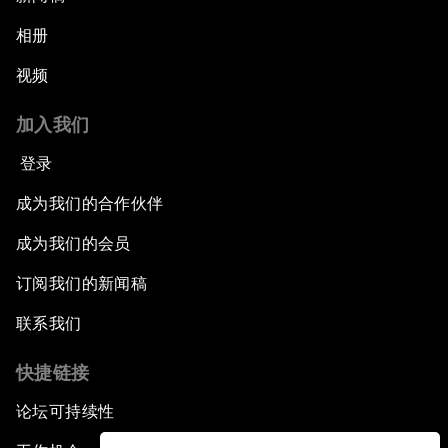
相册
视频
加入我们
登录
成为我们的合作伙伴
成为我们的会员
订阅我们的新闻稿
联系我们
快捷链接
论坛可持续性