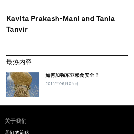
Kavita Prakash-Mani and Tania
Tanvir
最热内容
如何加强东亚粮食安全？
2014年06月04日
关于我们
我们的策略