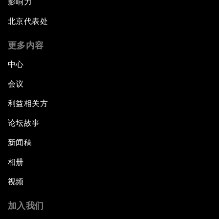
影响力
北京代表处
更多内容
中心
会议
利益相关方
论坛故事
新闻稿
相册
视频
加入我们