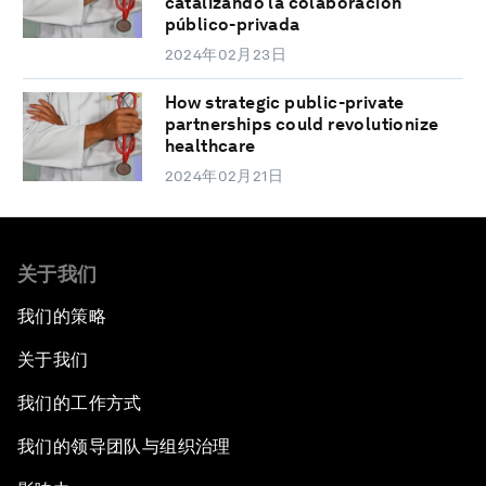
catalizando la colaboración
público-privada
2024年02月23日
How strategic public-private
partnerships could revolutionize
healthcare
2024年02月21日
关于我们
我们的策略
关于我们
我们的工作方式
我们的领导团队与组织治理