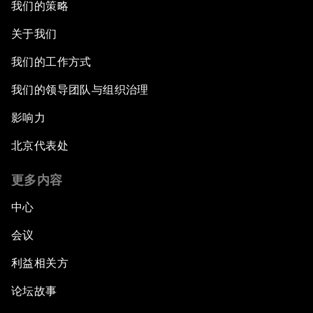
我们的策略
关于我们
我们的工作方式
我们的领导团队与组织治理
影响力
北京代表处
更多内容
中心
会议
利益相关方
论坛故事