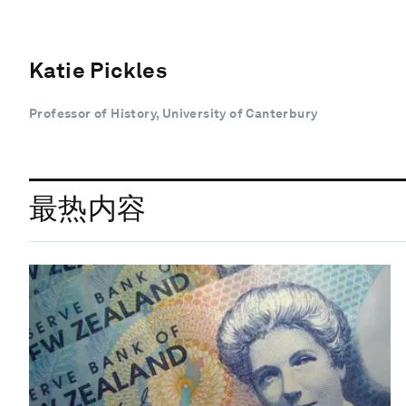
Katie Pickles
Professor of History, University of Canterbury
最热内容