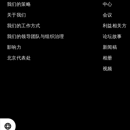
我们的策略
中心
关于我们
会议
我们的工作方式
利益相关方
我们的领导团队与组织治理
论坛故事
影响力
新闻稿
北京代表处
相册
视频
EN
ES
中文
日本語