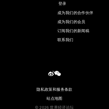
登录
成为我们的合作伙伴
成为我们的会员
订阅我们的新闻稿
联系我们
隐私政策和服务条款
站点地图
©
2026
世界经济论坛