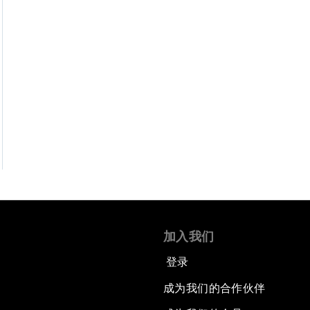
加入我们
登录
成为我们的合作伙伴