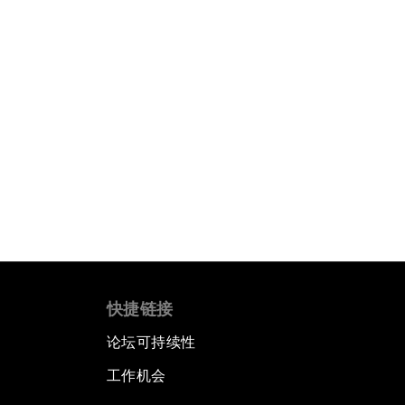
快捷链接
论坛可持续性
工作机会