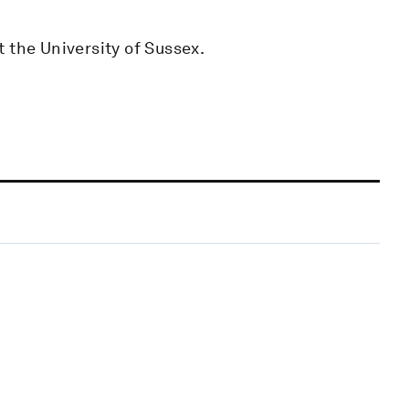
 the University of Sussex.