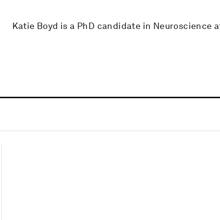
Katie Boyd is a PhD candidate in Neuroscience at