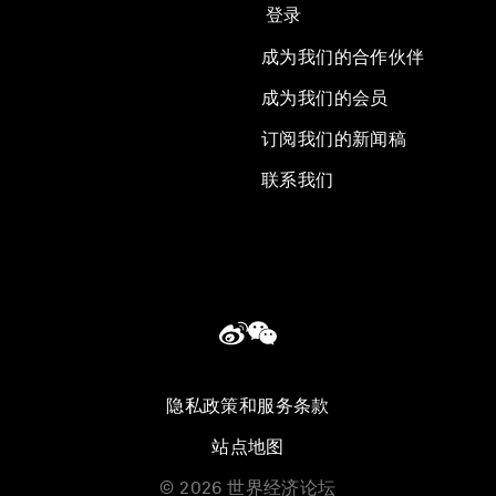
登录
成为我们的合作伙伴
成为我们的会员
订阅我们的新闻稿
联系我们
隐私政策和服务条款
站点地图
©
2026
世界经济论坛