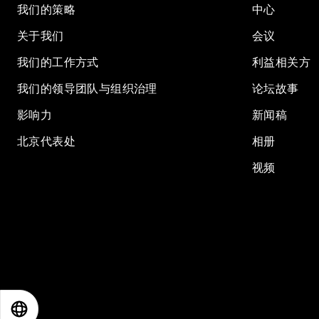
我们的策略
中心
关于我们
会议
我们的工作方式
利益相关方
我们的领导团队与组织治理
论坛故事
影响力
新闻稿
北京代表处
相册
视频
EN
ES
中文
日本語