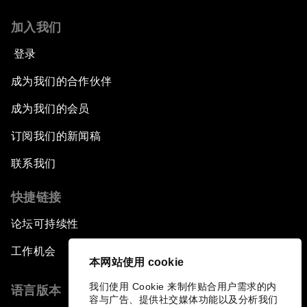
加入我们
登录
成为我们的合作伙伴
成为我们的会员
订阅我们的新闻稿
联系我们
快捷链接
论坛可持续性
工作机会
本网站使用 cookie
我们使用 Cookie 来制作贴合用户需求的内
语言版本
容与广告、提供社交媒体功能以及分析我们