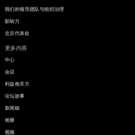
我们的领导团队与组织治理
影响力
北京代表处
更多内容
中心
会议
利益相关方
论坛故事
新闻稿
相册
视频