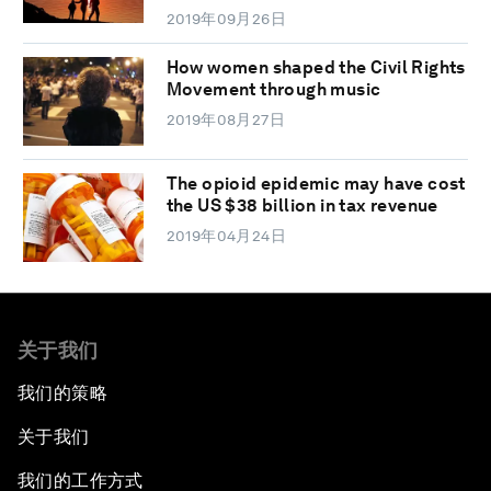
2019年09月26日
How women shaped the Civil Rights
Movement through music
2019年08月27日
The opioid epidemic may have cost
the US $38 billion in tax revenue
2019年04月24日
关于我们
我们的策略
关于我们
我们的工作方式