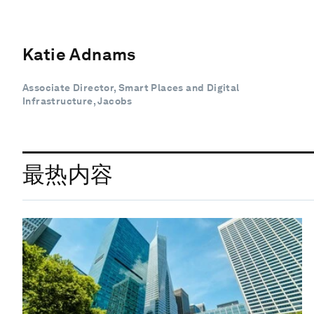
Katie Adnams
Associate Director, Smart Places and Digital
Infrastructure, Jacobs
最热内容