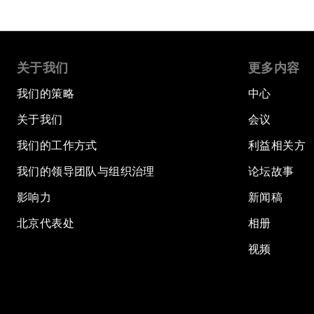
关于我们
更多内容
我们的策略
中心
关于我们
会议
我们的工作方式
利益相关方
我们的领导团队与组织治理
论坛故事
影响力
新闻稿
北京代表处
相册
视频