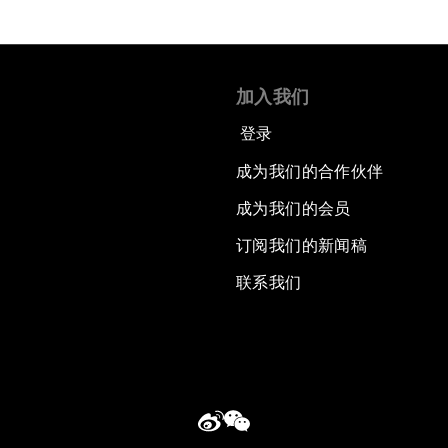
加入我们
登录
成为我们的合作伙伴
成为我们的会员
订阅我们的新闻稿
联系我们