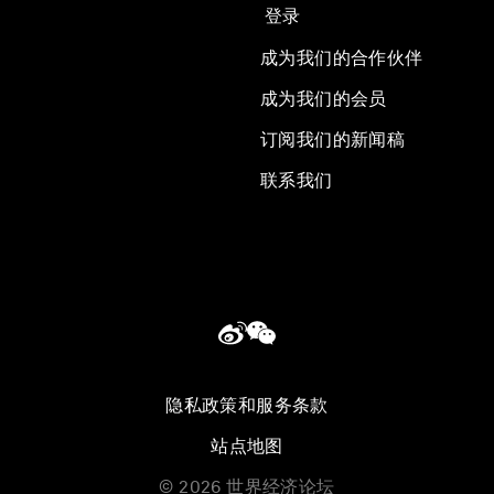
登录
成为我们的合作伙伴
成为我们的会员
订阅我们的新闻稿
联系我们
隐私政策和服务条款
站点地图
©
2026
世界经济论坛