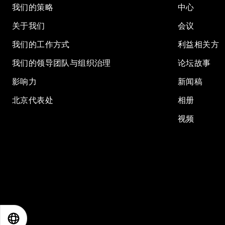
我们的策略
中心
关于我们
会议
我们的工作方式
利益相关方
我们的领导团队与组织治理
论坛故事
影响力
新闻稿
北京代表处
相册
视频
EN
ES
中文
日本語