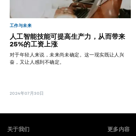
工作与未来
人工智能技能可提高生产力，从而带来
25%的工资上涨
对于年轻人来说，未来尚未确定。这一现实既让人兴
奋，又让人感到不确定。
2024年07月30日
关于我们
更多内容