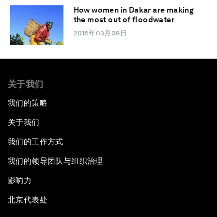
How women in Dakar are making
the most out of floodwater
2015年03月09日
关于我们
我们的策略
关于我们
我们的工作方式
我们的领导团队与组织治理
影响力
北京代表处