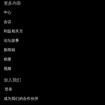
更多内容
中心
会议
利益相关方
论坛故事
新闻稿
相册
视频
加入我们
登录
成为我们的合作伙伴