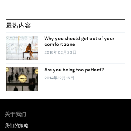
最热内容
Why you should get out of your
comfort zone
2015年02月20日
Are you being too patient?
2014年12月16日
关于我们
我们的策略