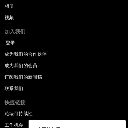
相册
视频
加入我们
登录
成为我们的合作伙伴
成为我们的会员
订阅我们的新闻稿
联系我们
快捷链接
论坛可持续性
工作机会