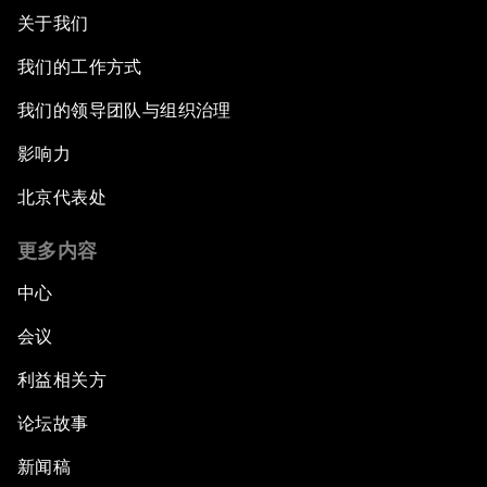
关于我们
我们的工作方式
我们的领导团队与组织治理
影响力
北京代表处
更多内容
中心
会议
利益相关方
论坛故事
新闻稿