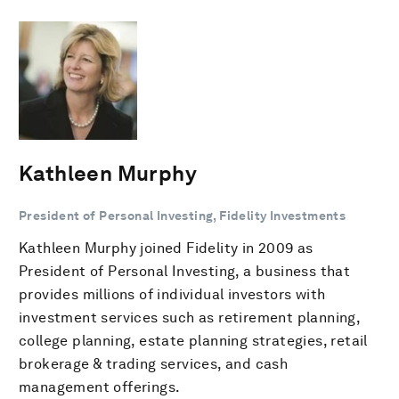
Kathleen Murphy
President of Personal Investing, Fidelity Investments
Kathleen Murphy joined Fidelity in 2009 as
President of Personal Investing, a business that
provides millions of individual investors with
investment services such as retirement planning,
college planning, estate planning strategies, retail
brokerage & trading services, and cash
management offerings.