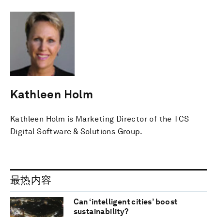
Kathleen Holm
Kathleen Holm is Marketing Director of the TCS
Digital Software & Solutions Group.
最热内容
Can ‘intelligent cities’ boost
sustainability?