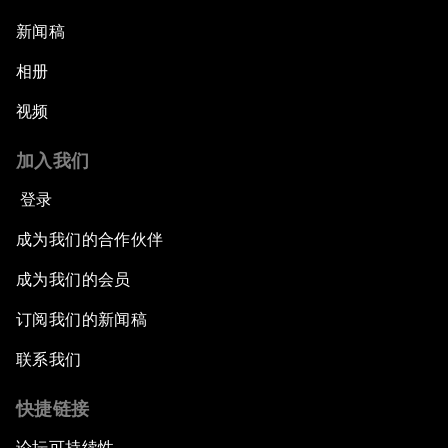
新闻稿
相册
视频
加入我们
登录
成为我们的合作伙伴
成为我们的会员
订阅我们的新闻稿
联系我们
快捷链接
论坛可持续性