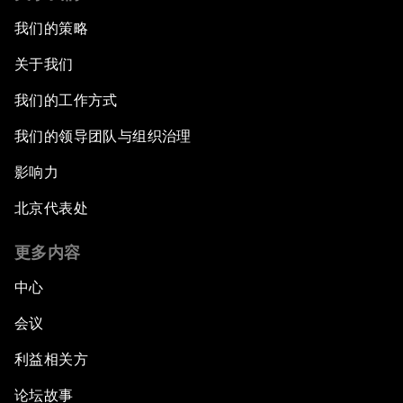
我们的策略
关于我们
我们的工作方式
我们的领导团队与组织治理
影响力
北京代表处
更多内容
中心
会议
利益相关方
论坛故事