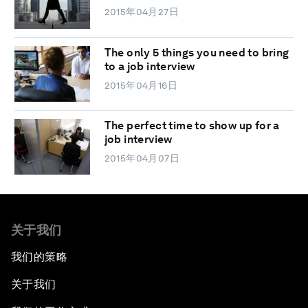
2015年04月27日
The only 5 things you need to bring
to a job interview
2015年04月16日
The perfect time to show up for a
job interview
2015年04月07日
关于我们
我们的策略
关于我们