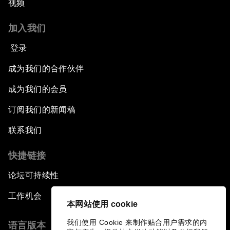
视频
加入我们
登录
成为我们的合作伙伴
成为我们的会员
订阅我们的新闻稿
联系我们
快捷链接
论坛可持续性
工作机会
本网站使用 cookie
我们使用 Cookie 来制作贴合用户需求的内
语言版本