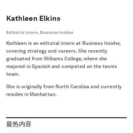
Kathleen Elkins
Editorial intern, Business Insider
Kathleen is an editorial intern at Business Insider,
covering strategy and careers. She recently
graduated from Williams College, where she
majored in Spanish and competed on the tennis
team.
She is originally from North Carolina and currently
resides in Manhattan.
最热内容