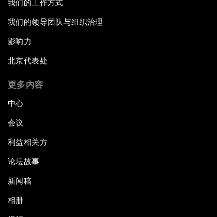
我们的工作方式
我们的领导团队与组织治理
影响力
北京代表处
更多内容
中心
会议
利益相关方
论坛故事
新闻稿
相册