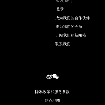
加入我们
登录
成为我们的合作伙伴
成为我们的会员
订阅我们的新闻稿
联系我们
隐私政策和服务条款
站点地图