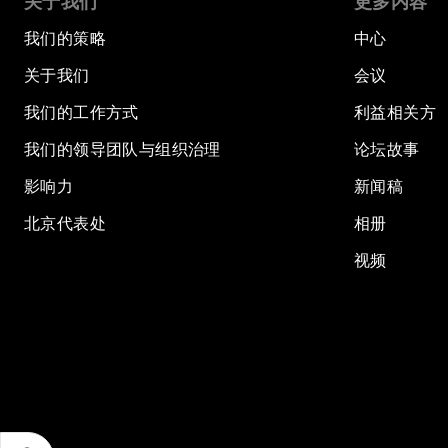
关于我们
更多内容
我们的策略
中心
关于我们
会议
我们的工作方式
利益相关方
我们的领导团队与组织治理
论坛故事
影响力
新闻稿
北京代表处
相册
视频