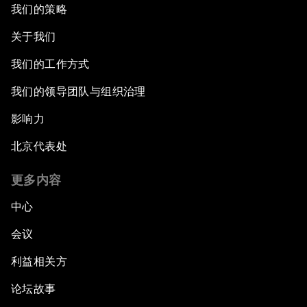
我们的策略
关于我们
我们的工作方式
我们的领导团队与组织治理
影响力
北京代表处
更多内容
中心
会议
利益相关方
论坛故事