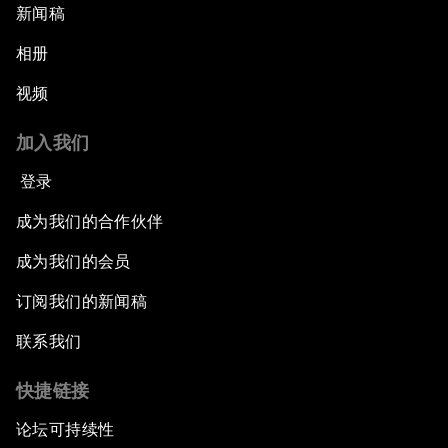
新闻稿
相册
视频
加入我们
登录
成为我们的合作伙伴
成为我们的会员
订阅我们的新闻稿
联系我们
快捷链接
论坛可持续性