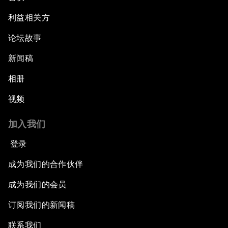
利益相关方
论坛故事
新闻稿
相册
视频
加入我们
登录
成为我们的合作伙伴
成为我们的会员
订阅我们的新闻稿
联系我们