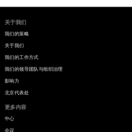
关于我们
我们的策略
关于我们
我们的工作方式
我们的领导团队与组织治理
影响力
北京代表处
更多内容
中心
会议