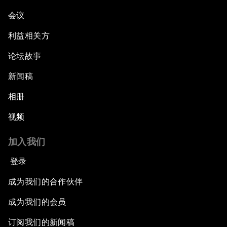
会议
利益相关方
论坛故事
新闻稿
相册
视频
加入我们
登录
成为我们的合作伙伴
成为我们的会员
订阅我们的新闻稿