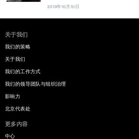
2019年10月10日
关于我们
我们的策略
关于我们
我们的工作方式
我们的领导团队与组织治理
影响力
北京代表处
更多内容
中心