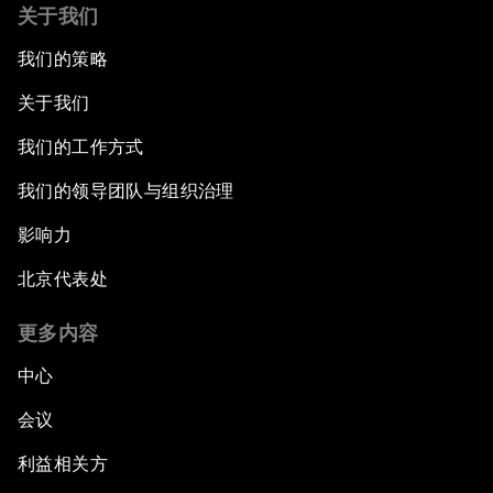
关于我们
我们的策略
关于我们
我们的工作方式
我们的领导团队与组织治理
影响力
北京代表处
更多内容
中心
会议
利益相关方