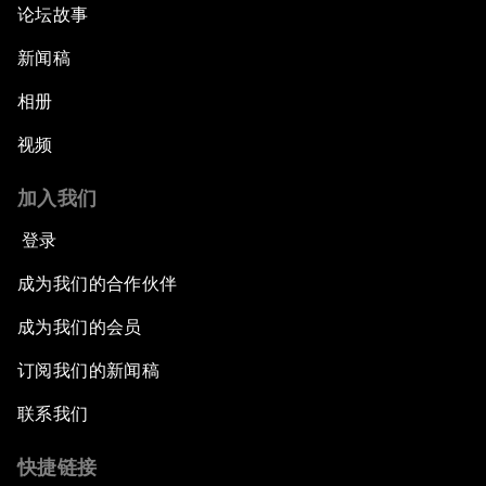
论坛故事
新闻稿
相册
视频
加入我们
登录
成为我们的合作伙伴
成为我们的会员
订阅我们的新闻稿
联系我们
快捷链接