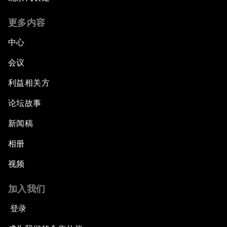
更多内容
中心
会议
利益相关方
论坛故事
新闻稿
相册
视频
加入我们
登录