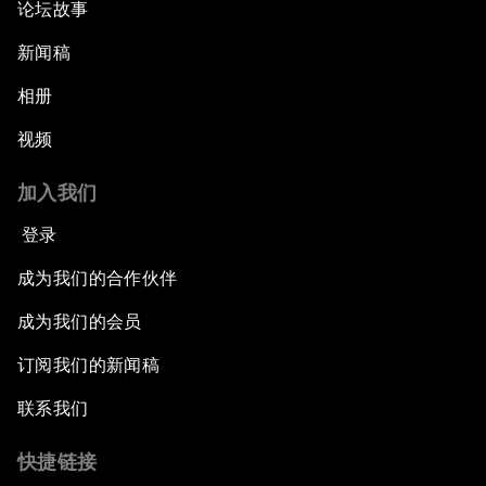
论坛故事
新闻稿
相册
视频
加入我们
登录
成为我们的合作伙伴
成为我们的会员
订阅我们的新闻稿
联系我们
快捷链接