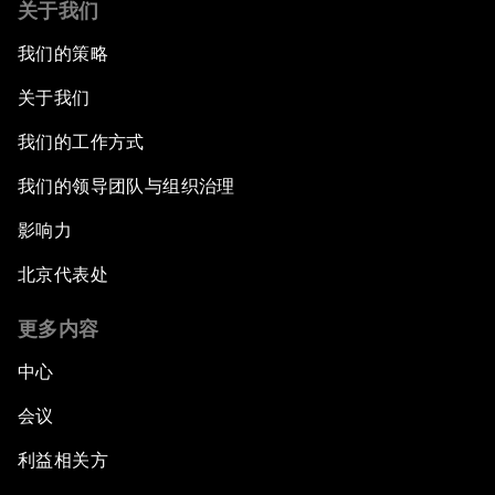
关于我们
我们的策略
关于我们
我们的工作方式
我们的领导团队与组织治理
影响力
北京代表处
更多内容
中心
会议
利益相关方