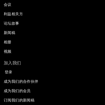
会议
利益相关方
论坛故事
新闻稿
相册
视频
加入我们
登录
成为我们的合作伙伴
成为我们的会员
订阅我们的新闻稿