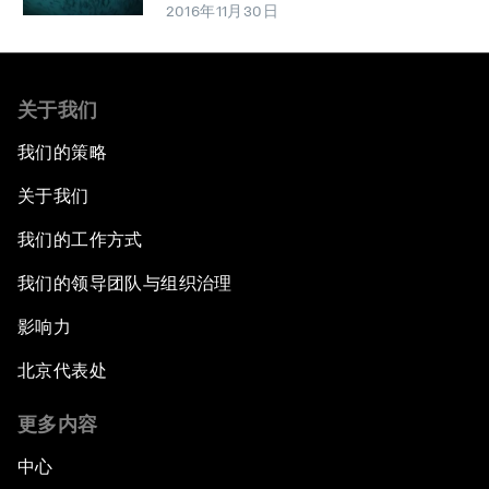
2016年11月30日
关于我们
我们的策略
关于我们
我们的工作方式
我们的领导团队与组织治理
影响力
北京代表处
更多内容
中心