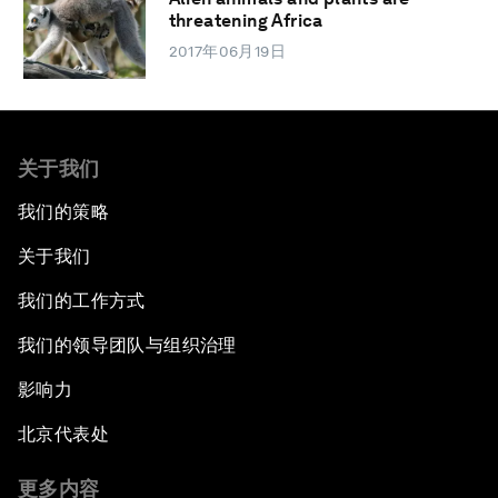
threatening Africa
2017年06月19日
关于我们
我们的策略
关于我们
我们的工作方式
我们的领导团队与组织治理
影响力
北京代表处
更多内容