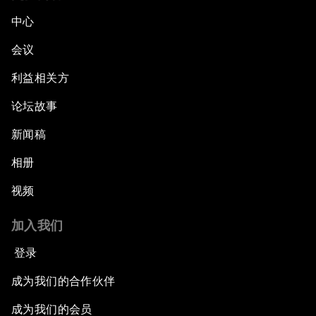
中心
会议
利益相关方
论坛故事
新闻稿
相册
视频
加入我们
登录
成为我们的合作伙伴
成为我们的会员