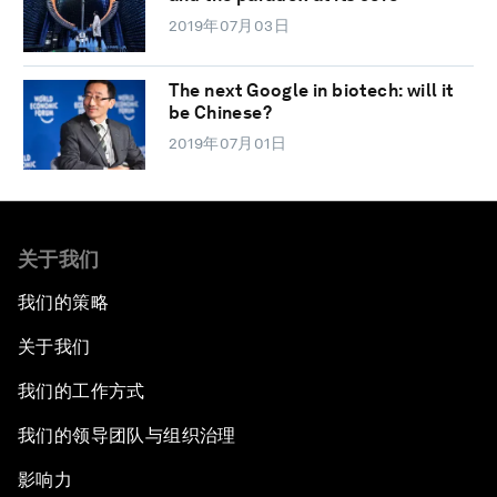
2019年07月03日
The next Google in biotech: will it
be Chinese?
2019年07月01日
关于我们
我们的策略
关于我们
我们的工作方式
我们的领导团队与组织治理
影响力