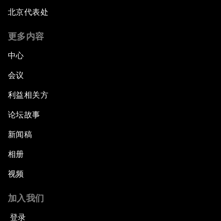
北京代表处
更多内容
中心
会议
利益相关方
论坛故事
新闻稿
相册
视频
加入我们
登录