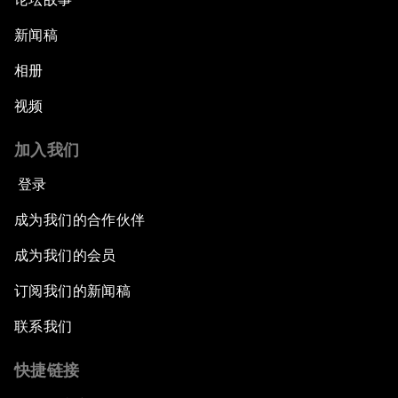
新闻稿
相册
视频
加入我们
登录
成为我们的合作伙伴
成为我们的会员
订阅我们的新闻稿
联系我们
快捷链接