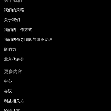
关于我们
我们的策略
关于我们
我们的工作方式
我们的领导团队与组织治理
影响力
北京代表处
更多内容
中心
会议
利益相关方
论坛故事