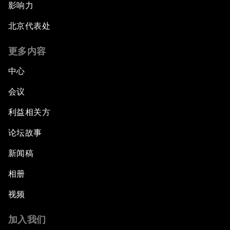
影响力
北京代表处
更多内容
中心
会议
利益相关方
论坛故事
新闻稿
相册
视频
加入我们