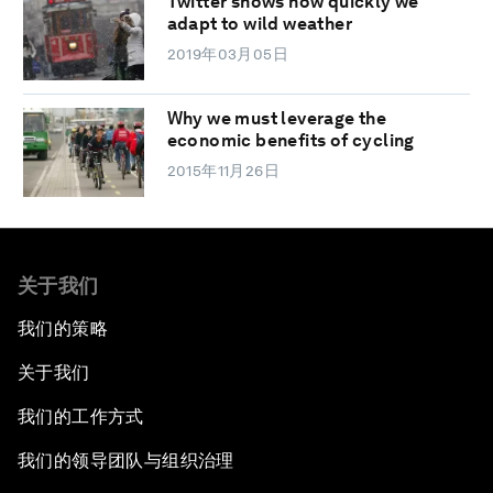
Twitter shows how quickly we
adapt to wild weather
2019年03月05日
Why we must leverage the
economic benefits of cycling
2015年11月26日
关于我们
我们的策略
关于我们
我们的工作方式
我们的领导团队与组织治理