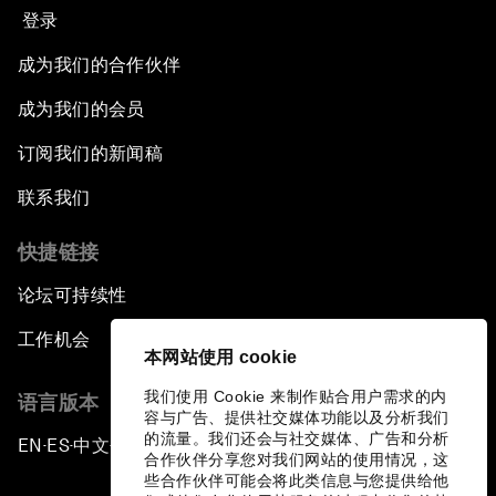
登录
成为我们的合作伙伴
成为我们的会员
订阅我们的新闻稿
联系我们
快捷链接
论坛可持续性
工作机会
本网站使用 cookie
我们使用 Cookie 来制作贴合用户需求的内
语言版本
容与广告、提供社交媒体功能以及分析我们
的流量。我们还会与社交媒体、广告和分析
EN
ES
中文
日本語
▪
▪
▪
合作伙伴分享您对我们网站的使用情况，这
些合作伙伴可能会将此类信息与您提供给他