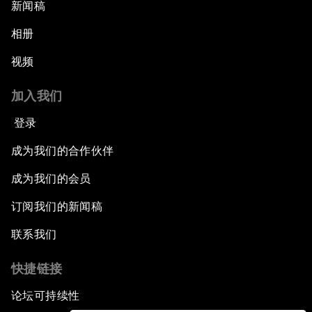
新闻稿
相册
视频
加入我们
登录
成为我们的合作伙伴
成为我们的会员
订阅我们的新闻稿
联系我们
快捷链接
论坛可持续性