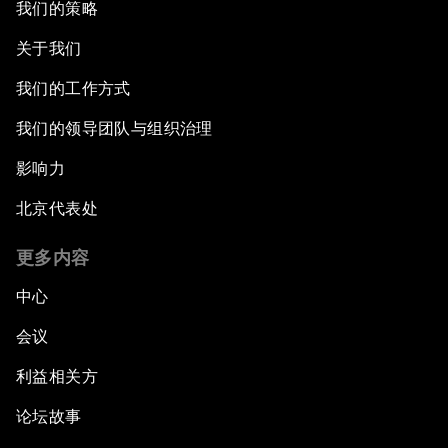
我们的策略
关于我们
我们的工作方式
我们的领导团队与组织治理
影响力
北京代表处
更多内容
中心
会议
利益相关方
论坛故事