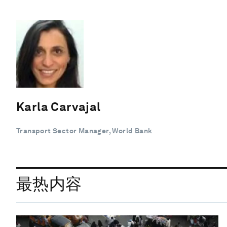
Karla Carvajal
Transport Sector Manager, World Bank
最热内容