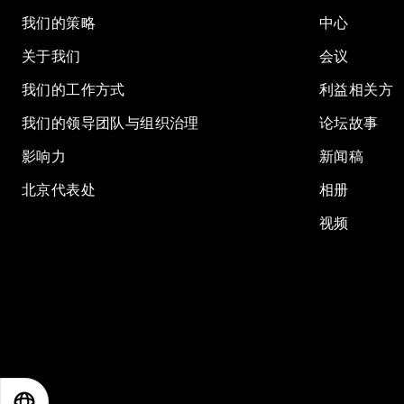
我们的策略
中心
关于我们
会议
我们的工作方式
利益相关方
我们的领导团队与组织治理
论坛故事
影响力
新闻稿
北京代表处
相册
视频
EN
ES
中文
日本語