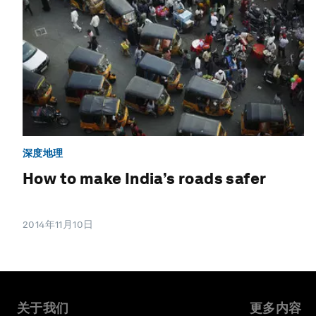
深度地理
How to make India’s roads safer
2014年11月10日
关于我们
更多内容