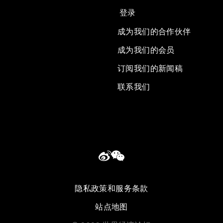
登录
成为我们的合作伙伴
成为我们的会员
订阅我们的新闻稿
联系我们
隐私政策和服务条款
站点地图