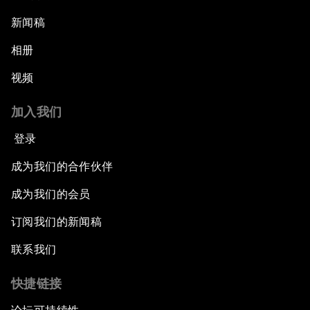
新闻稿
相册
视频
加入我们
登录
成为我们的合作伙伴
成为我们的会员
订阅我们的新闻稿
联系我们
快捷链接