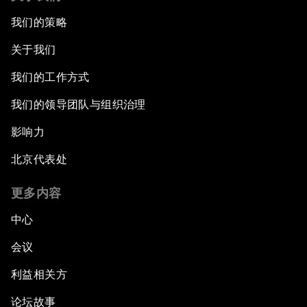
我们的策略
关于我们
我们的工作方式
我们的领导团队与组织治理
影响力
北京代表处
更多内容
中心
会议
利益相关方
论坛故事