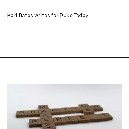
Karl Bates writes for Duke Today