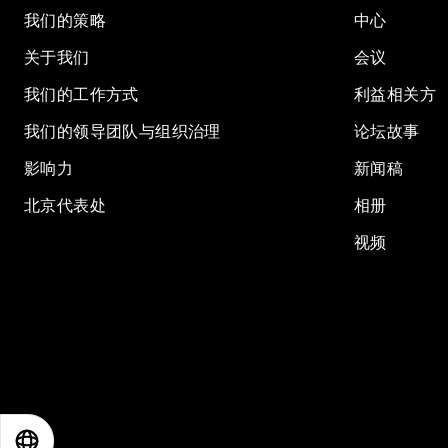
我们的策略
中心
关于我们
会议
我们的工作方式
利益相关方
我们的领导团队与组织治理
论坛故事
影响力
新闻稿
北京代表处
相册
视频
EN
ES
中文
日本語