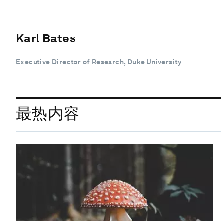
Karl Bates
Executive Director of Research, Duke University
最热内容