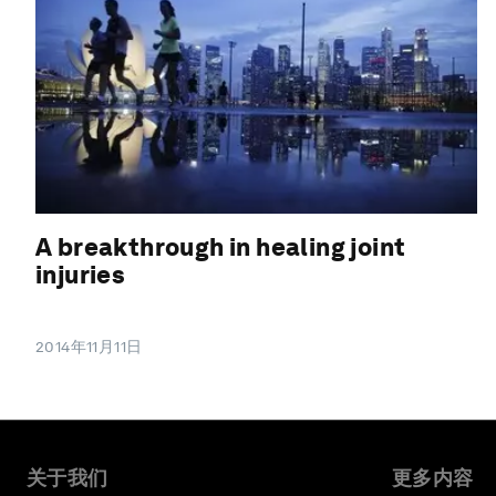
A breakthrough in healing joint
injuries
2014年11月11日
关于我们
更多内容