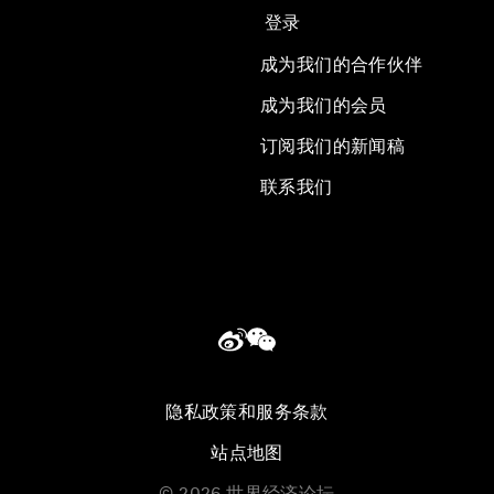
登录
成为我们的合作伙伴
成为我们的会员
订阅我们的新闻稿
联系我们
隐私政策和服务条款
站点地图
©
2026
世界经济论坛