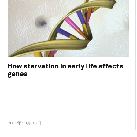
How starvation in early life affects
genes
2015年08月06日