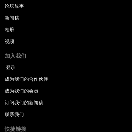
论坛故事
新闻稿
相册
视频
加入我们
登录
成为我们的合作伙伴
成为我们的会员
订阅我们的新闻稿
联系我们
快捷链接