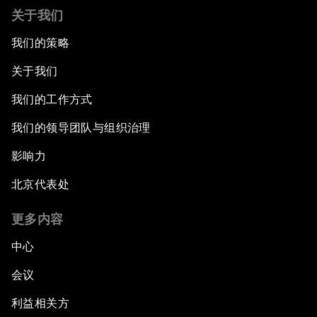
关于我们
我们的策略
关于我们
我们的工作方式
我们的领导团队与组织治理
影响力
北京代表处
更多内容
中心
会议
利益相关方