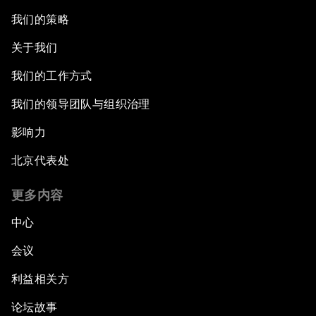
我们的策略
关于我们
我们的工作方式
我们的领导团队与组织治理
影响力
北京代表处
更多内容
中心
会议
利益相关方
论坛故事