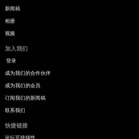
新闻稿
相册
视频
加入我们
登录
成为我们的合作伙伴
成为我们的会员
订阅我们的新闻稿
联系我们
快捷链接
论坛可持续性