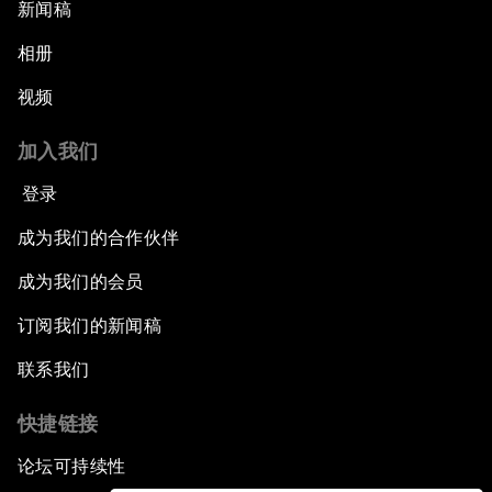
新闻稿
相册
视频
加入我们
登录
成为我们的合作伙伴
成为我们的会员
订阅我们的新闻稿
联系我们
快捷链接
论坛可持续性