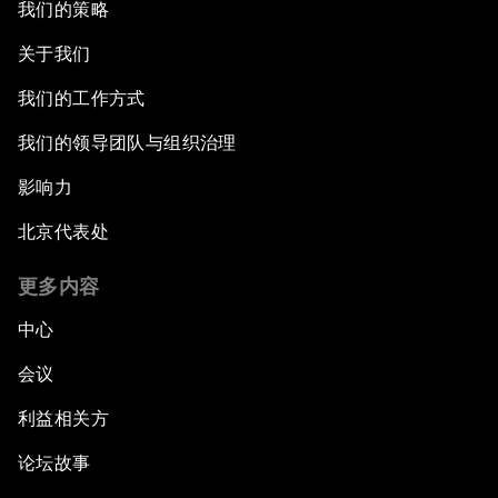
我们的策略
关于我们
我们的工作方式
我们的领导团队与组织治理
影响力
北京代表处
更多内容
中心
会议
利益相关方
论坛故事