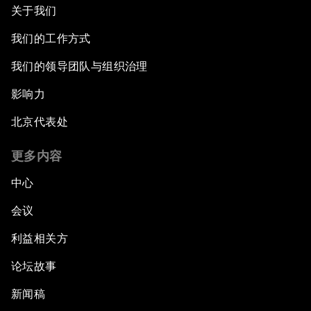
关于我们
我们的工作方式
我们的领导团队与组织治理
影响力
北京代表处
更多内容
中心
会议
利益相关方
论坛故事
新闻稿