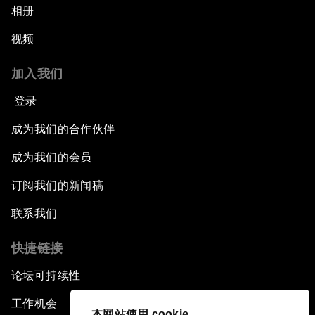
相册
视频
加入我们
登录
成为我们的合作伙伴
成为我们的会员
订阅我们的新闻稿
联系我们
快捷链接
论坛可持续性
工作机会
本网站使用 cookie