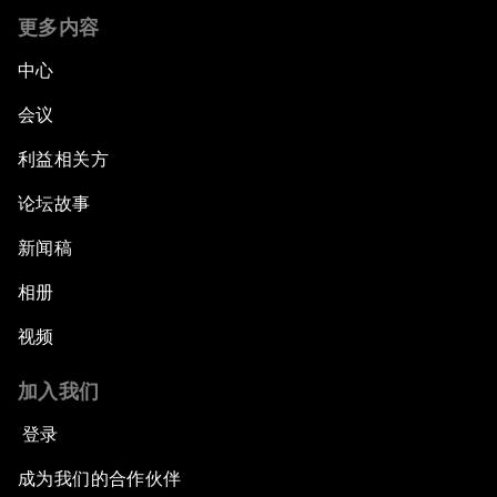
更多内容
中心
会议
利益相关方
论坛故事
新闻稿
相册
视频
加入我们
登录
成为我们的合作伙伴