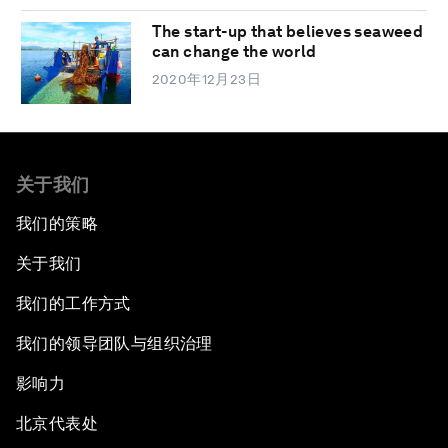
The start-up that believes seaweed
can change the world
2020年12月23日
关于我们
我们的策略
关于我们
我们的工作方式
我们的领导团队与组织治理
影响力
北京代表处