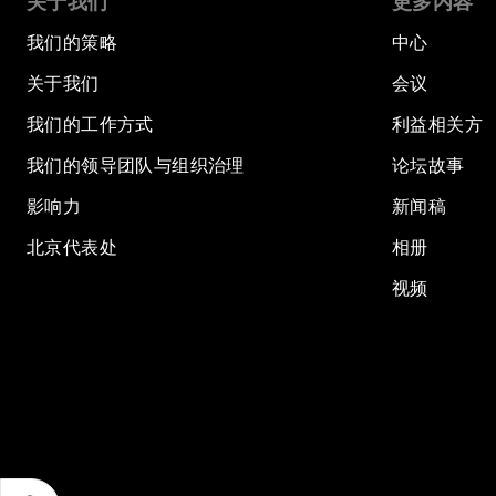
关于我们
更多内容
我们的策略
中心
关于我们
会议
我们的工作方式
利益相关方
我们的领导团队与组织治理
论坛故事
影响力
新闻稿
北京代表处
相册
视频