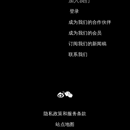
加入我们
登录
成为我们的合作伙伴
成为我们的会员
订阅我们的新闻稿
联系我们
隐私政策和服务条款
站点地图