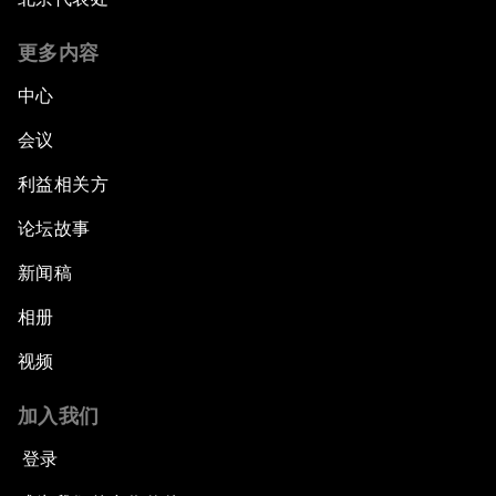
更多内容
中心
会议
利益相关方
论坛故事
新闻稿
相册
视频
加入我们
登录