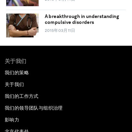
A breakthrough in understanding
compulsive disorders
2015年03月11日
关于我们
我们的策略
关于我们
我们的工作方式
我们的领导团队与组织治理
影响力
北京代表处