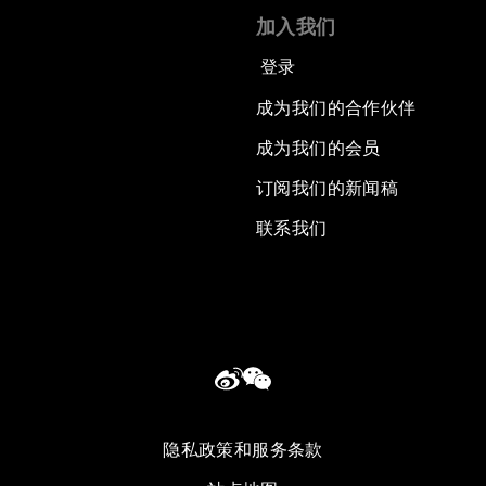
加入我们
登录
成为我们的合作伙伴
成为我们的会员
订阅我们的新闻稿
联系我们
隐私政策和服务条款