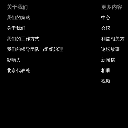
关于我们
更多内容
我们的策略
中心
关于我们
会议
我们的工作方式
利益相关方
我们的领导团队与组织治理
论坛故事
影响力
新闻稿
北京代表处
相册
视频