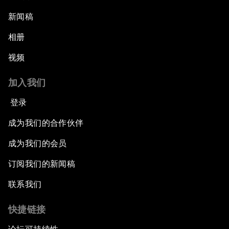
新闻稿
相册
视频
加入我们
登录
成为我们的合作伙伴
成为我们的会员
订阅我们的新闻稿
联系我们
快捷链接