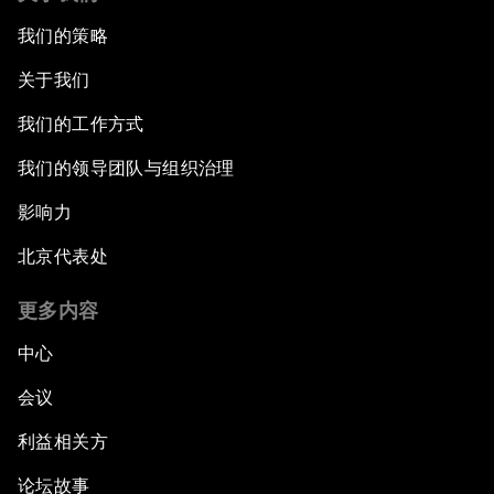
我们的策略
关于我们
我们的工作方式
我们的领导团队与组织治理
影响力
北京代表处
更多内容
中心
会议
利益相关方
论坛故事