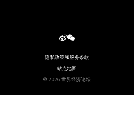
隐私政策和服务条款
站点地图
©
2026
世界经济论坛