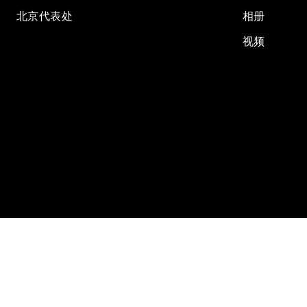
北京代表处
相册
视频