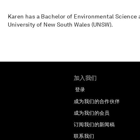
Karen has a Bachelor of Environmental Science
University of New South Wales (UNSW).
加入我们
登录
成为我们的合作伙伴
成为我们的会员
订阅我们的新闻稿
联系我们