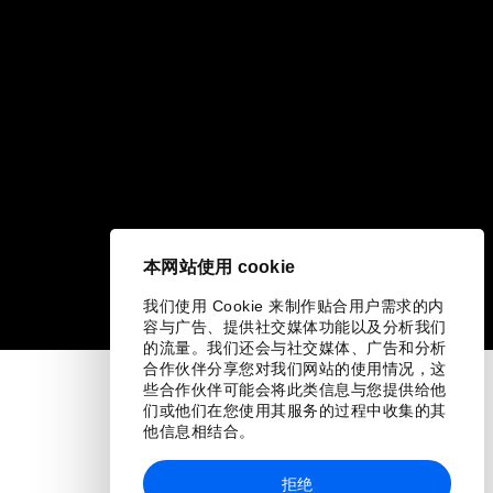
本网站使用 cookie
我们使用 Cookie 来制作贴合用户需求的内
容与广告、提供社交媒体功能以及分析我们
的流量。我们还会与社交媒体、广告和分析
合作伙伴分享您对我们网站的使用情况，这
些合作伙伴可能会将此类信息与您提供给他
们或他们在您使用其服务的过程中收集的其
他信息相结合。
拒绝