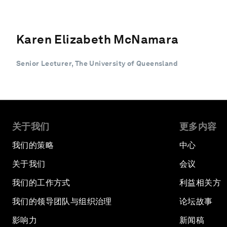
Karen Elizabeth McNamara
Senior Lecturer, The University of Queensland
关于我们
更多内容
我们的策略
中心
关于我们
会议
我们的工作方式
利益相关方
我们的领导团队与组织治理
论坛故事
影响力
新闻稿