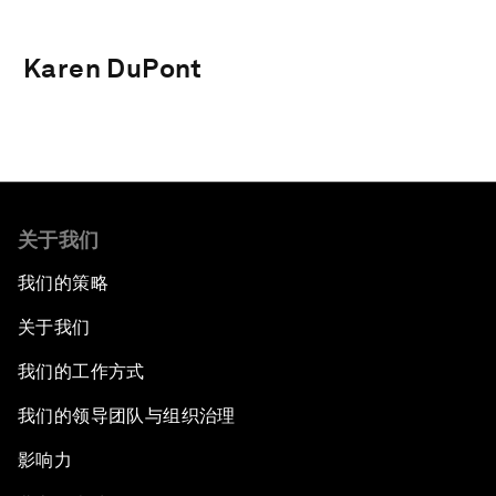
Karen DuPont
关于我们
我们的策略
关于我们
我们的工作方式
我们的领导团队与组织治理
影响力