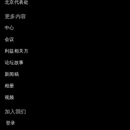
北京代表处
更多内容
中心
会议
利益相关方
论坛故事
新闻稿
相册
视频
加入我们
登录