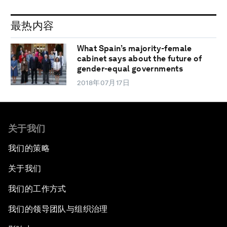
最热内容
What Spain’s majority-female
cabinet says about the future of
gender-equal governments
2018年07月17日
关于我们
我们的策略
关于我们
我们的工作方式
我们的领导团队与组织治理