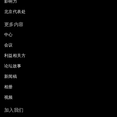
影响力
北京代表处
更多内容
中心
会议
利益相关方
论坛故事
新闻稿
相册
视频
加入我们