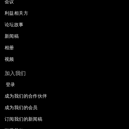
会议
利益相关方
论坛故事
新闻稿
相册
视频
加入我们
登录
成为我们的合作伙伴
成为我们的会员
订阅我们的新闻稿