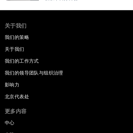
关于我们
我们的策略
关于我们
我们的工作方式
我们的领导团队与组织治理
影响力
北京代表处
更多内容
中心