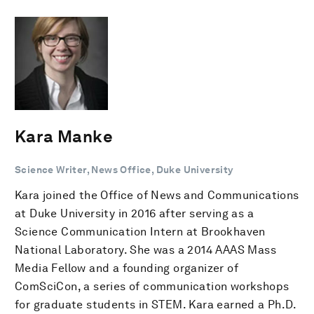
Kara Manke
Science Writer, News Office, Duke University
Kara joined the Office of News and Communications
at Duke University in 2016 after serving as a
Science Communication Intern at Brookhaven
National Laboratory. She was a 2014 AAAS Mass
Media Fellow and a founding organizer of
ComSciCon, a series of communication workshops
for graduate students in STEM. Kara earned a Ph.D.