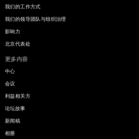
我们的工作方式
我们的领导团队与组织治理
影响力
北京代表处
更多内容
中心
会议
利益相关方
论坛故事
新闻稿
相册