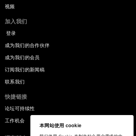
视频
加入我们
登录
成为我们的合作伙伴
成为我们的会员
订阅我们的新闻稿
联系我们
快捷链接
论坛可持续性
工作机会
本网站使用 cookie