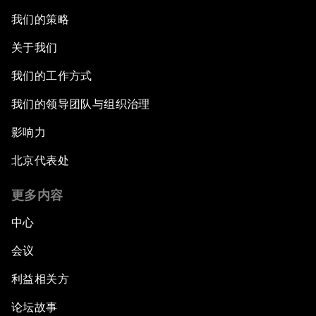
我们的策略
关于我们
我们的工作方式
我们的领导团队与组织治理
影响力
北京代表处
更多内容
中心
会议
利益相关方
论坛故事