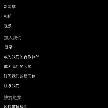
新闻稿
相册
视频
加入我们
登录
成为我们的合作伙伴
成为我们的会员
订阅我们的新闻稿
联系我们
快捷链接
论坛可持续性