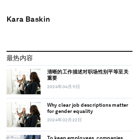
Kara Baskin
最热内容
清晰的工作描述对职场性别平等至关
重要
2024年04月11日
Why clear job descriptions matter
for gender equality
2024年02月22日
To keep employees, companies