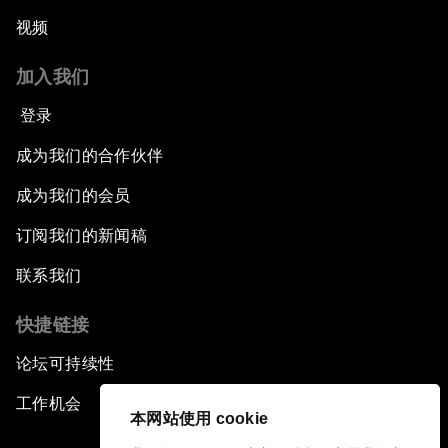
视频
加入我们
登录
成为我们的合作伙伴
成为我们的会员
订阅我们的新闻稿
联系我们
快捷链接
论坛可持续性
工作机会
本网站使用 cookie