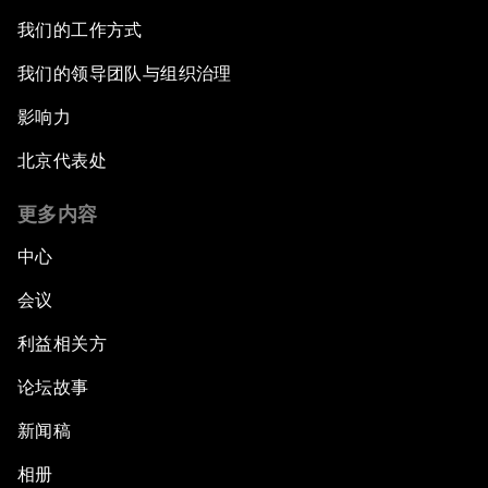
我们的工作方式
我们的领导团队与组织治理
影响力
北京代表处
更多内容
中心
会议
利益相关方
论坛故事
新闻稿
相册