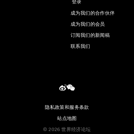
登录
成为我们的合作伙伴
成为我们的会员
订阅我们的新闻稿
联系我们
隐私政策和服务条款
站点地图
©
2026
世界经济论坛