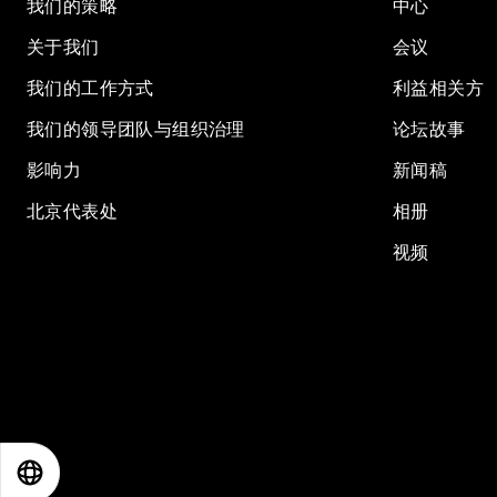
我们的策略
中心
关于我们
会议
我们的工作方式
利益相关方
我们的领导团队与组织治理
论坛故事
影响力
新闻稿
北京代表处
相册
视频
EN
ES
中文
日本語