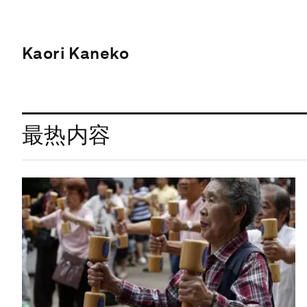
Kaori Kaneko
最热内容