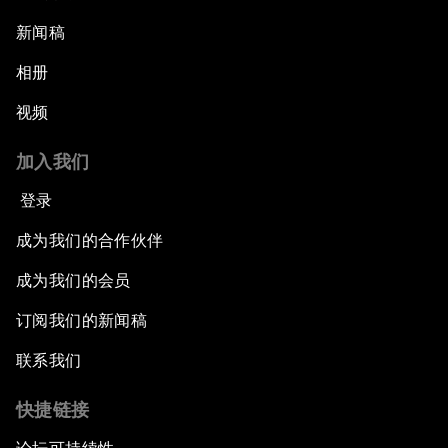
新闻稿
相册
视频
加入我们
登录
成为我们的合作伙伴
成为我们的会员
订阅我们的新闻稿
联系我们
快捷链接