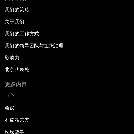
我们的策略
关于我们
我们的工作方式
我们的领导团队与组织治理
影响力
北京代表处
更多内容
中心
会议
利益相关方
论坛故事