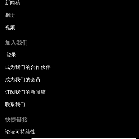
新闻稿
相册
视频
加入我们
登录
成为我们的合作伙伴
成为我们的会员
订阅我们的新闻稿
联系我们
快捷链接
论坛可持续性