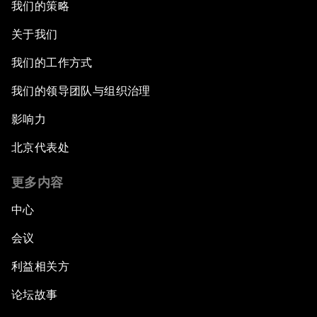
我们的策略
关于我们
我们的工作方式
我们的领导团队与组织治理
影响力
北京代表处
更多内容
中心
会议
利益相关方
论坛故事