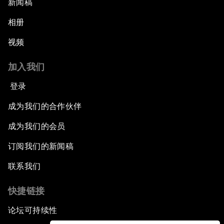
新闻稿
相册
视频
加入我们
登录
成为我们的合作伙伴
成为我们的会员
订阅我们的新闻稿
联系我们
快捷链接
论坛可持续性