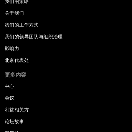
我们的策略
关于我们
我们的工作方式
我们的领导团队与组织治理
影响力
北京代表处
更多内容
中心
会议
利益相关方
论坛故事